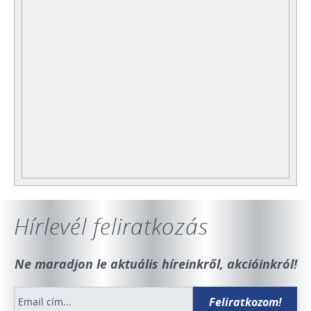
Hírlevél feliratkozás
Ne maradjon le aktuális híreinkről, akcióinkról!