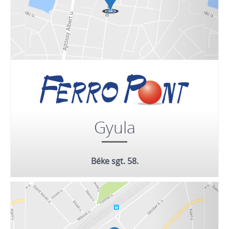
Gyula
Béke sgt. 58.