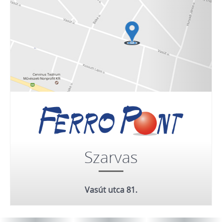
Szarvas
Vasút utca 81.