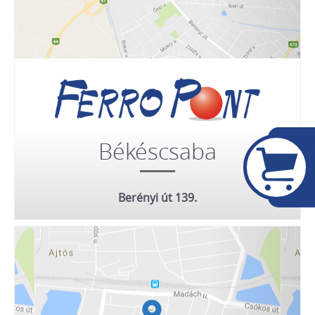
Békéscsaba
Berényi út 139.