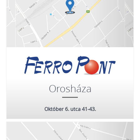
Orosháza
Október 6. utca 41-43.