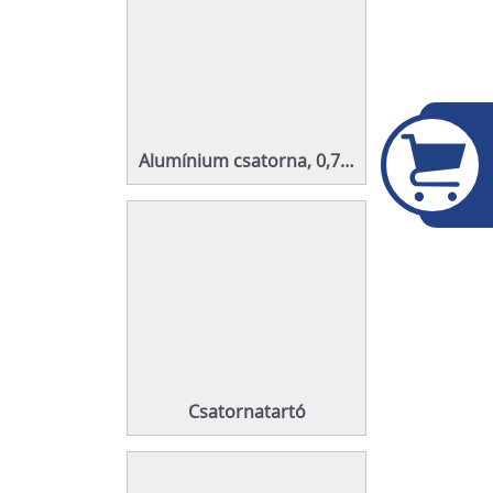
Alumínium csatorna, 0,7 MM
Csatornatartó