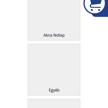
Akna fedlap
Egyéb