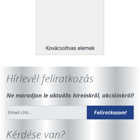
Kovácsoltvas elemek
Hírlevél feliratkozás
Ne maradjon le aktuális híreinkről, akcióinkról!
Kérdése van?