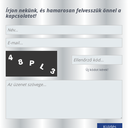
Írjon nekünk, és hamarosan felvesszük önnel a
kapcsolatot!
Új kódot kérek!