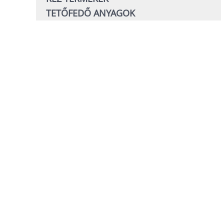
TETŐFEDŐ ANYAGOK